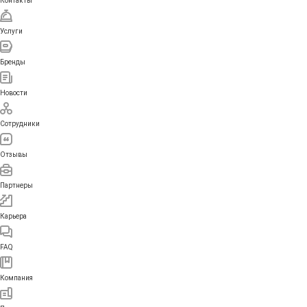
Контакты
Услуги
Бренды
Новости
Сотрудники
Отзывы
Партнеры
Карьера
FAQ
Компания