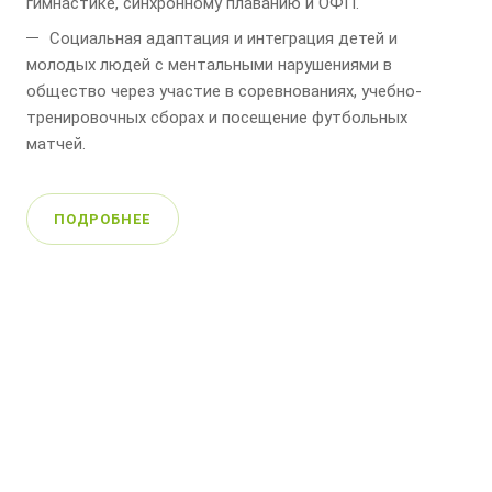
гимнастике, синхронному плаванию и ОФП.
Социальная адаптация и интеграция детей и
молодых людей с ментальными нарушениями в
общество через участие в соревнованиях, учебно-
тренировочных сборах и посещение футбольных
матчей.
ПОДРОБНЕЕ