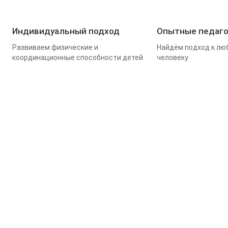
Индивидуальный подход
Опытные педаго
Развиваем физические и
Найдём подход к лю
координационные способности детей
человеку