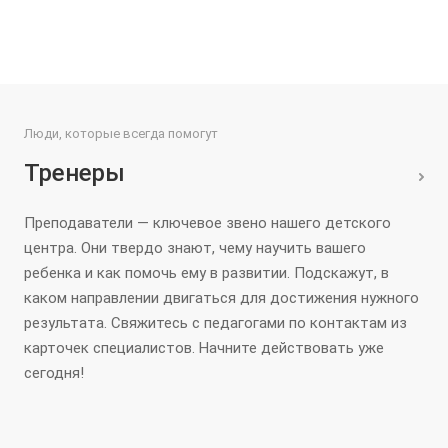
Люди, которые всегда помогут
Тренеры
Преподаватели — ключевое звено нашего детского
центра. Они твердо знают, чему научить вашего
ребенка и как помочь ему в развитии. Подскажут, в
каком направлении двигаться для достижения нужного
результата. Свяжитесь с педагогами по контактам из
карточек специалистов. Начните действовать уже
сегодня!