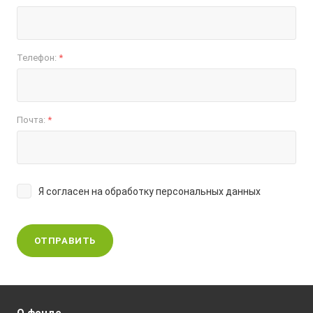
Телефон:
*
Почта:
*
Я согласен на
обработку персональных данных
ОТПРАВИТЬ