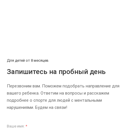
Для детей от 8 месяцев
Запишитесь на пробный день
Перезвоним вам. Поможем подобрать направление для
вашего ребенка. Ответим на вопросы и расскажем
подробнее о спорте для людей с ментальными
нарушениями. Будем на связи!
Ваше имя:
*