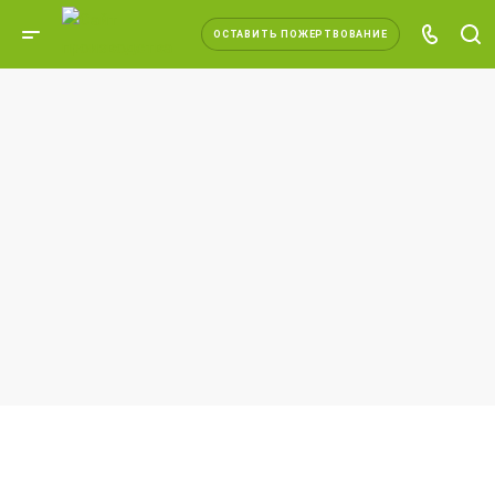
ОСТАВИТЬ ПОЖЕРТВОВАНИЕ
ПОЖЕРТВОВАТЬ