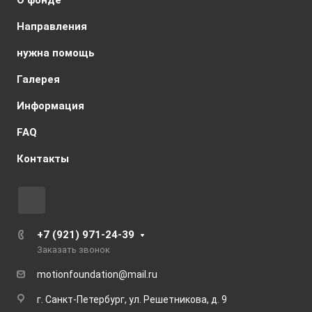
О фонде
Направления
нужна помощь
Галерея
Информация
FAQ
Контакты
+7 (921) 971-24-39
Заказать звонок
motionfoundation@mail.ru
г. Санкт-Петербург, ул. Решетникова, д. 9