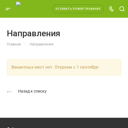
ОСТАВИТЬ ПОЖЕРТВОВАНИЕ
Направления
—
Главная
Направления
Вакантных мест нет. Откроем с 1 сентября
Назад к списку