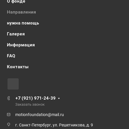
О фонде
Направления
нужна помощь
Галерея
Информация
FAQ
Контакты
+7 (921) 971-24-39
Заказать звонок
motionfoundation@mail.ru
г. Санкт-Петербург, ул. Решетникова, д. 9