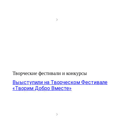
Творческие фестивали и конкурсы
Выыступили на Творческом Фестивале
«Творим Добро Вместе»