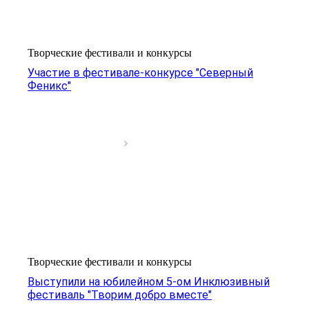
Творческие фестивали и конкурсы
Участие в фестивале-конкурсе "Северный
Феникс"
Творческие фестивали и конкурсы
Выступили на юбилейном 5-ом Инклюзивный
фестиваль "Творим добро вместе"