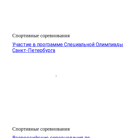
Спортивные соревнования
Участие в программе Специальной Олимпиады
Санкт-Петербурга
Спортивные соревнования
Всероссийские соревнования по