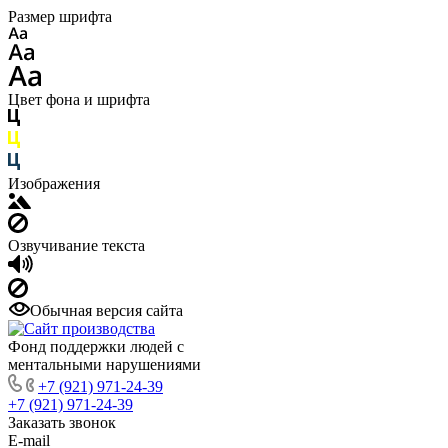
Размер шрифта
Цвет фона и шрифта
Изображения
Озвучивание текста
Обычная версия сайта
Фонд поддержки людей с
ментальными нарушениями
+7 (921) 971-24-39
+7 (921) 971-24-39
Заказать звонок
E-mail