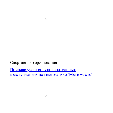
Спортивные соревнования
Приняли участие в показательных
выступлениях по гимнастике "Мы вместе"