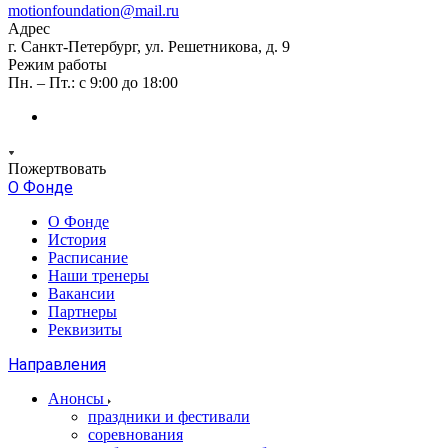
motionfoundation@mail.ru
Адрес
г. Санкт-Петербург, ул. Решетникова, д. 9
Режим работы
Пн. – Пт.: с 9:00 до 18:00
Пожертвовать
О Фонде
О Фонде
История
Расписание
Наши тренеры
Вакансии
Партнеры
Реквизиты
Направления
Анонсы
праздники и фестивали
соревнования