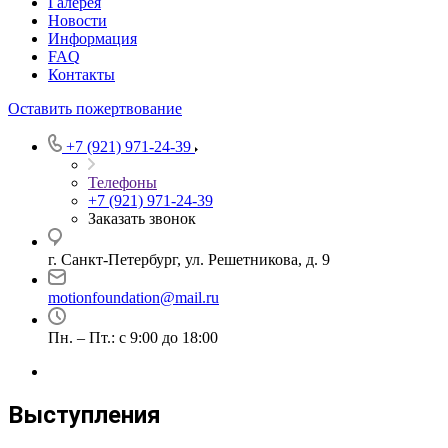
Галерея
Новости
Информация
FAQ
Контакты
Оставить пожертвование
+7 (921) 971-24-39
Телефоны
+7 (921) 971-24-39
Заказать звонок
г. Санкт-Петербург, ул. Решетникова, д. 9
motionfoundation@mail.ru
Пн. – Пт.: с 9:00 до 18:00
Выступления