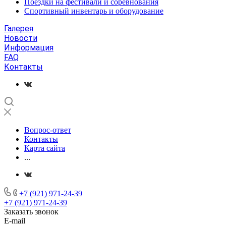
Поездки на фестивали и соревнования
Спортивный инвентарь и оборудование
Галерея
Новости
Информация
FAQ
Контакты
Вопрос-ответ
Контакты
Карта сайта
...
+7 (921) 971-24-39
+7 (921) 971-24-39
Заказать звонок
E-mail