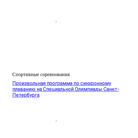
Спортивные соревнования
Произвольная программа по синхронному
плаванию на Специальной Олимпиады Санкт-
Петербурга