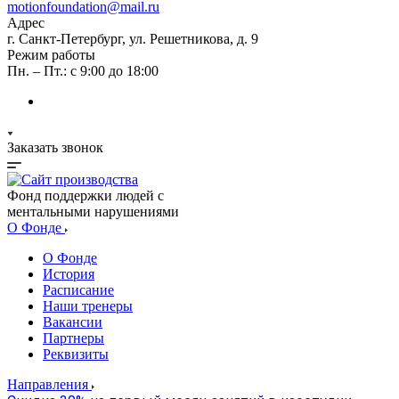
motionfoundation@mail.ru
Адрес
г. Санкт-Петербург, ул. Решетникова, д. 9
Режим работы
Пн. – Пт.: с 9:00 до 18:00
Заказать звонок
Фонд поддержки людей с
ментальными нарушениями
О Фонде
О Фонде
История
Расписание
Наши тренеры
Вакансии
Партнеры
Реквизиты
Направления