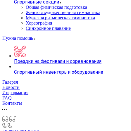
Спортивные секции
Общая физическая подготовка
Женская художественная гимнастика
Мужская ритмическая гимнастика
Хореография
Синхронное плавание
Нужна помощь
Поездки на фестивали и соревнования
Спортивный инвентарь и оборудование
Галерея
Новости
Информация
FAQ
Контакты