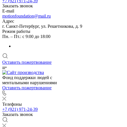
+7 (921) 971-24-39
Заказать звонок
E-mail
motionfoundation@mail.ru
Адрес
г. Санкт-Петербург, ул. Решетникова, д. 9
Режим работы
Пн. – Пт.: с 9:00 до 18:00
Оставить пожертвование
Фонд поддержки людей с
ментальными нарушениями
Оставить пожертвование
Телефоны
+7 (921) 971-24-39
Заказать звонок