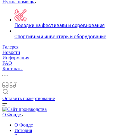
Нужна помощь
Поездки на фестивали и соревнования
Спортивный инвентарь и оборудование
Галерея
Новости
Информация
FAQ
Контакты
Оставить пожертвование
О Фонде
О Фонде
История