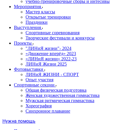
учебно-тренировочные сборы и интесивы
Мероприятия
Мастер классы
Открытые тренировки
Праздники
Выступления
Спортивные соревнования
Творческие фестивали и конкурсы
Проекты
"ЛИНиЯ жизни"- 2024
«Движение вперёд» 2023
«ЛИНиЯ жизни» 2022-23
ЛИНиЯ Жизни 2025
Фотовыставки
ЛИНиЯ ЖИЗНИ - СПОРТ
Опыт участия
Спортивные секции
Общая физическая подготовка
Женская художественная гимнастика
Мужская ритмическая гимнастика
Хореография
Синхронное плавание
Нужна помощь