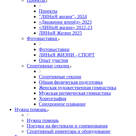
Проекты
Проекты
"ЛИНиЯ жизни"- 2024
«Движение вперёд» 2023
«ЛИНиЯ жизни» 2022-23
ЛИНиЯ Жизни 2025
Фотовыставки
Фотовыставки
ЛИНиЯ ЖИЗНИ - СПОРТ
Опыт участия
Спортивные секции
Спортивные секции
Общая физическая подготовка
Женская художественная гимнастика
Мужская ритмическая гимнастика
Хореография
Синхронное плавание
Нужна помощь
Нужна помощь
Поездки на фестивали и соревнования
Спортивный инвентарь и оборудование