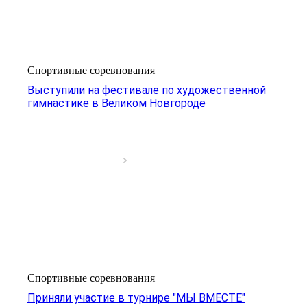
Спортивные соревнования
Выступили на фестивале по художественной
гимнастике в Великом Новгороде
Спортивные соревнования
Приняли участие в турнире "МЫ ВМЕСТЕ"