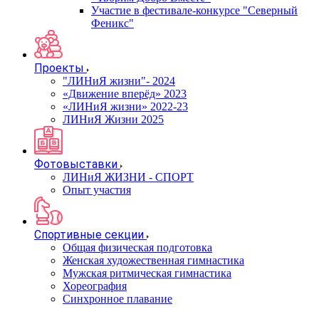
Участие в фестивале-конкурсе "Северный
Феникс"
Проекты
"ЛИНиЯ жизни"- 2024
«Движение вперёд» 2023
«ЛИНиЯ жизни» 2022-23
ЛИНиЯ Жизни 2025
Фотовыставки
ЛИНиЯ ЖИЗНИ - СПОРТ
Опыт участия
Спортивные секции
Общая физическая подготовка
Женская художественная гимнастика
Мужская ритмическая гимнастика
Хореография
Синхронное плавание