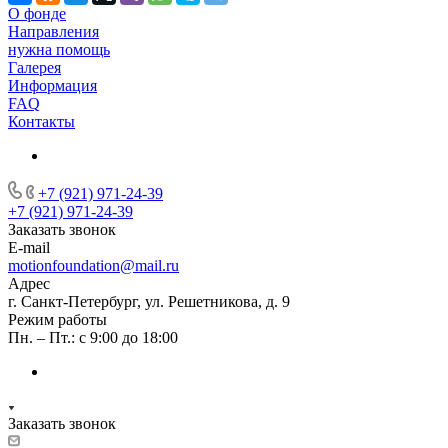
О фонде
Направления
нужна помощь
Галерея
Информация
FAQ
Контакты
+7 (921) 971-24-39
+7 (921) 971-24-39
Заказать звонок
E-mail
motionfoundation@mail.ru
Адрес
г. Санкт-Петербург, ул. Решетникова, д. 9
Режим работы
Пн. – Пт.: с 9:00 до 18:00
Заказать звонок