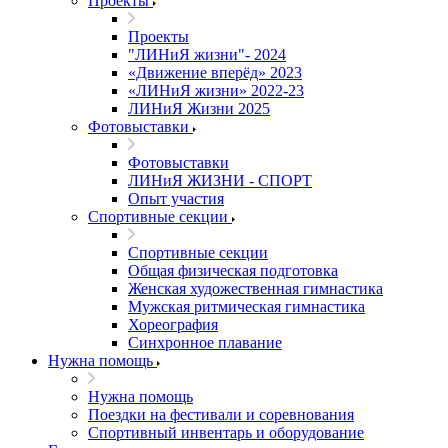
Проекты
Проекты
"ЛИНиЯ жизни"- 2024
«Движение вперёд» 2023
«ЛИНиЯ жизни» 2022-23
ЛИНиЯ Жизни 2025
Фотовыставки
Фотовыставки
ЛИНиЯ ЖИЗНИ - СПОРТ
Опыт участия
Спортивные секции
Спортивные секции
Общая физическая подготовка
Женская художественная гимнастика
Мужская ритмическая гимнастика
Хореография
Синхронное плавание
Нужна помощь
Нужна помощь
Поездки на фестивали и соревнования
Спортивный инвентарь и оборудование