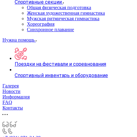
Спортивные секции
Общая физическая подготовка
Женская художественная гимнастика
Мужская ритмическая гимнастика
Хореография
Синхронное плавание
Нужна помощь
Поездки на фестивали и соревнования
Спортивный инвентарь и оборудование
Галерея
Новости
Информация
FAQ
Контакты