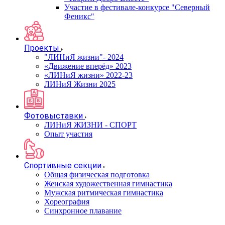
Участие в фестивале-конкурсе "Северный
Феникс"
Проекты
"ЛИНиЯ жизни"- 2024
«Движение вперёд» 2023
«ЛИНиЯ жизни» 2022-23
ЛИНиЯ Жизни 2025
Фотовыставки
ЛИНиЯ ЖИЗНИ - СПОРТ
Опыт участия
Спортивные секции
Общая физическая подготовка
Женская художественная гимнастика
Мужская ритмическая гимнастика
Хореография
Синхронное плавание