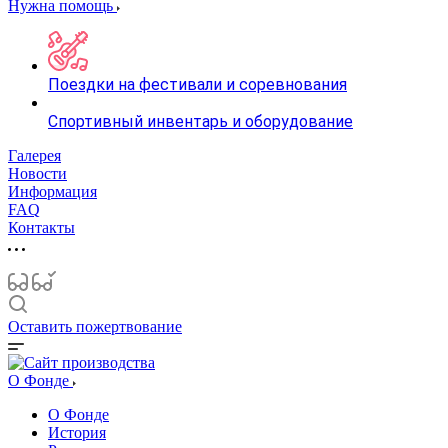
Нужна помощь
Поездки на фестивали и соревнования
Спортивный инвентарь и оборудование
Галерея
Новости
Информация
FAQ
Контакты
Оставить пожертвование
О Фонде
О Фонде
История