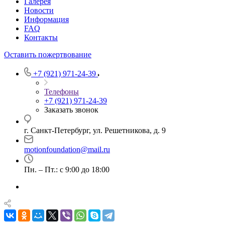
Галерея
Новости
Информация
FAQ
Контакты
Оставить пожертвование
+7 (921) 971-24-39
Телефоны
+7 (921) 971-24-39
Заказать звонок
г. Санкт-Петербург, ул. Решетникова, д. 9
motionfoundation@mail.ru
Пн. – Пт.: с 9:00 до 18:00