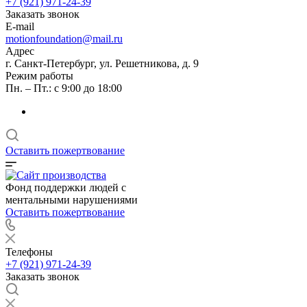
+7 (921) 971-24-39
Заказать звонок
E-mail
motionfoundation@mail.ru
Адрес
г. Санкт-Петербург, ул. Решетникова, д. 9
Режим работы
Пн. – Пт.: с 9:00 до 18:00
Оставить пожертвование
Фонд поддержки людей с
ментальными нарушениями
Оставить пожертвование
Телефоны
+7 (921) 971-24-39
Заказать звонок