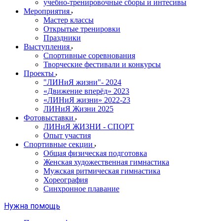
учебно-тренировочные сборы и интесивы
Мероприятия
Мастер классы
Открытые тренировки
Праздники
Выступления
Спортивные соревнования
Творческие фестивали и конкурсы
Проекты
"ЛИНиЯ жизни"- 2024
«Движение вперёд» 2023
«ЛИНиЯ жизни» 2022-23
ЛИНиЯ Жизни 2025
Фотовыставки
ЛИНиЯ ЖИЗНИ - СПОРТ
Опыт участия
Спортивные секции
Общая физическая подготовка
Женская художественная гимнастика
Мужская ритмическая гимнастика
Хореография
Синхронное плавание
Нужна помощь