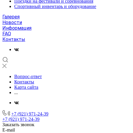
Поездки на фестивали и соревнования
Спортивный инвентарь и оборудование
Галерея
Новости
Информация
FAQ
Контакты
Вопрос-ответ
Контакты
Карта сайта
...
+7 (921) 971-24-39
+7 (921) 971-24-39
Заказать звонок
E-mail