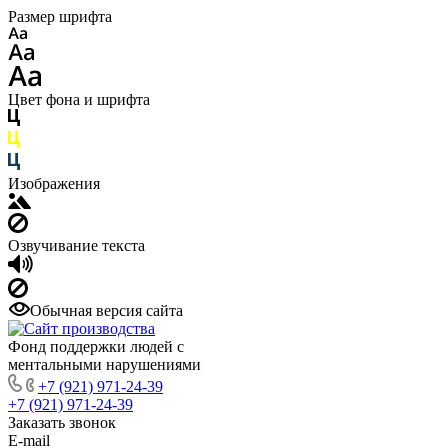
Размер шрифта
Цвет фона и шрифта
Изображения
Озвучивание текста
Обычная версия сайта
Фонд поддержки людей с
ментальными нарушениями
+7 (921) 971-24-39
+7 (921) 971-24-39
Заказать звонок
E-mail