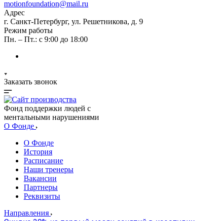
motionfoundation@mail.ru
Адрес
г. Санкт-Петербург, ул. Решетникова, д. 9
Режим работы
Пн. – Пт.: с 9:00 до 18:00
Заказать звонок
Фонд поддержки людей с
ментальными нарушениями
О Фонде
О Фонде
История
Расписание
Наши тренеры
Вакансии
Партнеры
Реквизиты
Направления