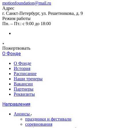
motionfoundation@mail.ru
Адрес
г. Санкт-Петербург, ул. Решетникова, д. 9
Режим работы
Пн. – Пт.: с 9:00 до 18:00
Пожертвовать
О Фонде
О Фонде
История
Расписание
Наши тренеры
Вакансии
Партнеры
Реквизиты
Направления
Анонсы
праздники и фестивали
соревнования