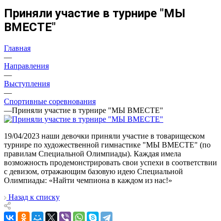
Приняли участие в турнире "МЫ
ВМЕСТЕ"
Главная
—
Направления
—
Выступления
—
Спортивные соревнования
—
Приняли участие в турнире "МЫ ВМЕСТЕ"
19/04/2023 наши девочки приняли участие в товарищеском
турнире по художественной гимнастике "МЫ ВМЕСТЕ" (по
правилам Специальной Олимпиады). Каждая имела
возможность продемонстрировать свои успехи в соответствии
с девизом, отражающим базовую идею Специальной
Олимпиады: «Найти чемпиона в каждом из нас!»
Назад к списку